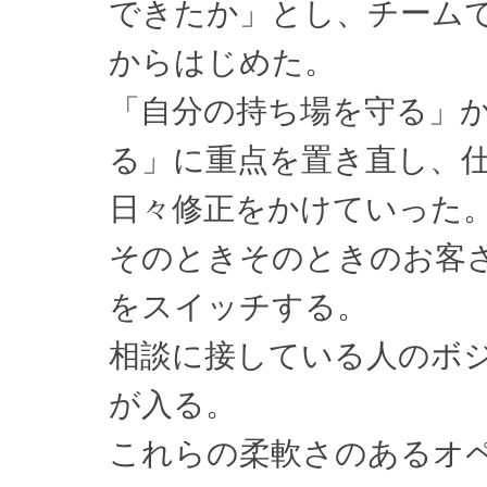
できたか」とし、チーム
からはじめた。
「自分の持ち場を守る」
る」に重点を置き直し、
日々修正をかけていった
そのときそのときのお客
をスイッチする。
相談に接している人のボ
が入る。
これらの柔軟さのあるオ