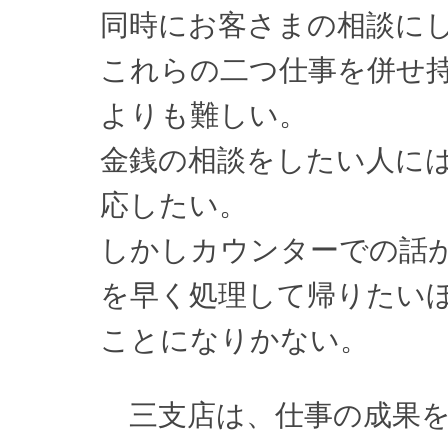
同時にお客さまの相談に
これらの二つ仕事を併せ
よりも難しい。
金銭の相談をしたい人に
応したい。
しかしカウンターでの話
を早く処理して帰りたい
ことになりかない。
三支店は、仕事の成果を