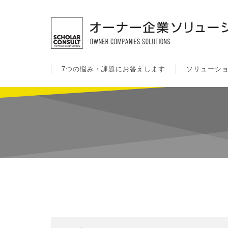
7つの悩み・課題にお答えします
ソリューシ