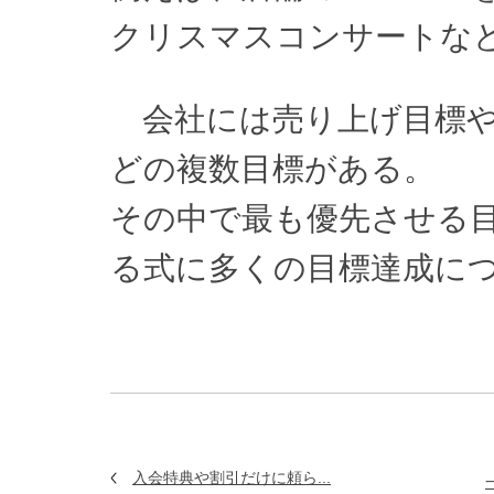
クリスマスコンサートな
会社には売り上げ目標や
どの複数目標がある。
その中で最も優先させる
る式に多くの目標達成に
入会特典や割引だけに頼ら...