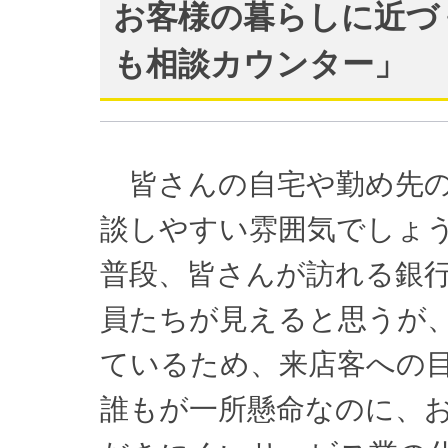
お客様の暮らしに近づ
も相談カウンター」
皆さんの自宅や勤め先の
談しやすい雰囲気でしょ
普段、皆さんが訪れる銀
員たちが見えると思うが
ているため、来店客への
誰もが一所懸命なのに、