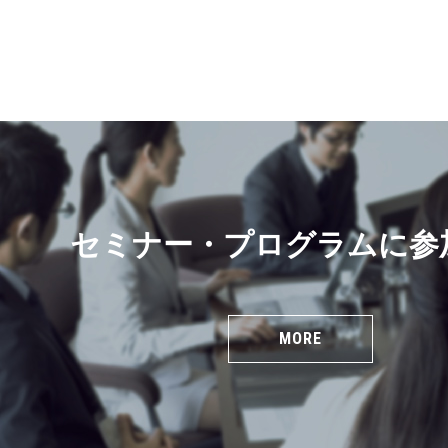
セミナー・プログラムに参
MORE