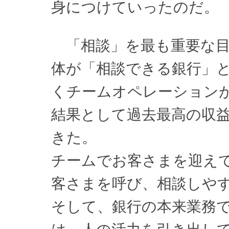
身につけていったのだ。
「相談」を最も重要な目
体が「相談できる銀行」
くチームオペレーション
結果として過去最高の収
きた。
チームでお客さまを迎え
客さまを呼び、相談しや
そして、銀行の本来業務