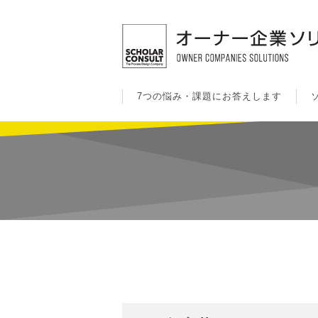
7つの悩み・課題にお答えします