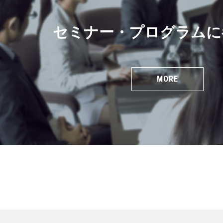
セミナー・プログラムに
MORE