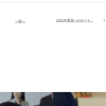
2021年変革へのロード...
一覧へ