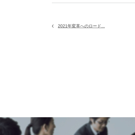
2021年変革へのロード...