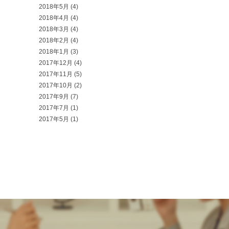
2018年5月
(4)
2018年4月
(4)
2018年3月
(4)
2018年2月
(4)
2018年1月
(3)
2017年12月
(4)
2017年11月
(5)
2017年10月
(2)
2017年9月
(7)
2017年7月
(1)
2017年5月
(1)