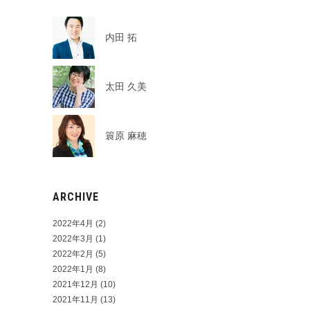
内田 拓
太田 久美
簑原 麻穂
ARCHIVE
2022年4月
(2)
2022年3月
(1)
2022年2月
(5)
2022年1月
(8)
2021年12月
(10)
2021年11月
(13)