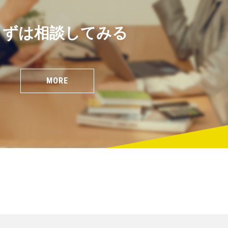
まずは相談してみる
MORE