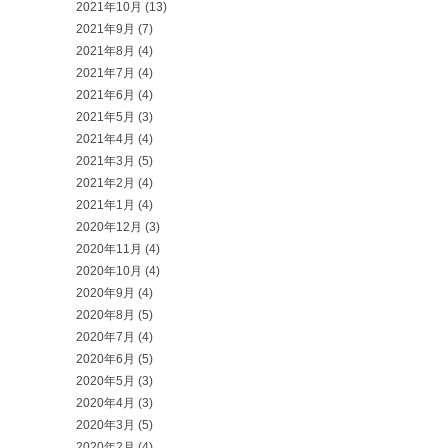
2021年10月
(13)
2021年9月
(7)
2021年8月
(4)
2021年7月
(4)
2021年6月
(4)
2021年5月
(3)
2021年4月
(4)
2021年3月
(5)
2021年2月
(4)
2021年1月
(4)
2020年12月
(3)
2020年11月
(4)
2020年10月
(4)
2020年9月
(4)
2020年8月
(5)
2020年7月
(4)
2020年6月
(5)
2020年5月
(3)
2020年4月
(3)
2020年3月
(5)
2020年2月
(4)