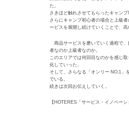
た。
さきほど触れさせてもらったキャンプ
さらにキャンプ初心者の場合と上級者
ービスを展開し続けていくことで、高
商品サービスを磨いていく過程で、
者なのか上級者なのか。
このエリアでは何回目なのかを感じ取
化していった。
そして、さらなる「オンリー NO.1
でいる。
続きは次回お伝えしていく。
【HOTERES「サービス・イノベーション 48