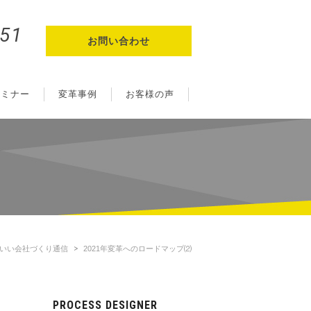
251
お問い合わせ
セミナー
変革事例
お客様の声
いい会社づくり通信
2021年変革へのロードマップ⑵
PROCESS DESIGNER