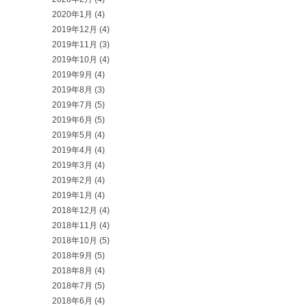
2020年1月
(4)
2019年12月
(4)
2019年11月
(3)
2019年10月
(4)
2019年9月
(4)
2019年8月
(3)
2019年7月
(5)
2019年6月
(5)
2019年5月
(4)
2019年4月
(4)
2019年3月
(4)
2019年2月
(4)
2019年1月
(4)
2018年12月
(4)
2018年11月
(4)
2018年10月
(5)
2018年9月
(5)
2018年8月
(4)
2018年7月
(5)
2018年6月
(4)