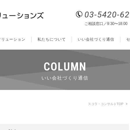
03-5420-6
ご相談窓口／9:30〜18:00
ソリューション
私たちについて
いい会社づくり通信
COLUMN
いい会社づくり通信
スコラ・コンサルトTOP